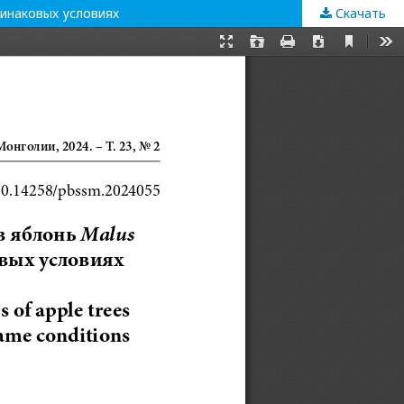
динаковых условиях
Скачать