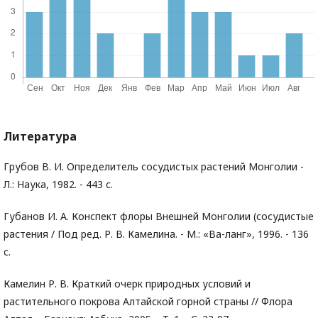
Литература
Грубов В. И. Определитель сосудистых растений Монголии -
Л.: Наука, 1982. - 443 с.
Губанов И. А. Конспект флоры Внешней Монголии (сосудистые
растения / Под ред. Р. В. Камелина. - М.: «Ва-ланг», 1996. - 136
с.
Камелин Р. В. Краткий очерк природных условий и
растительного покрова Алтайской горной страны // Флора