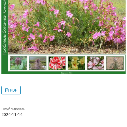
PDF
Опубликован
2024-11-14