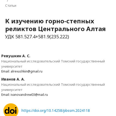
/
Статьи
К изучению горно-степных
реликтов Центрального Алтая
УДК 581.527.4+581.9(235.222)
Ревушкин А. С.
Национальный исследовательский Томский государственный
университет
Email: alrevushkin@gmail.ru
Иванов А. А.
Национальный исследовательский Томский государственный
университет
Email: ivanovandrew03@mail.ru
https://doi.org/10.14258/pbssm.2024118