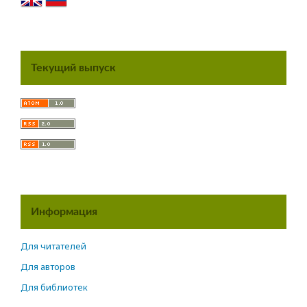
Текущий выпуск
Информация
Для читателей
Для авторов
Для библиотек