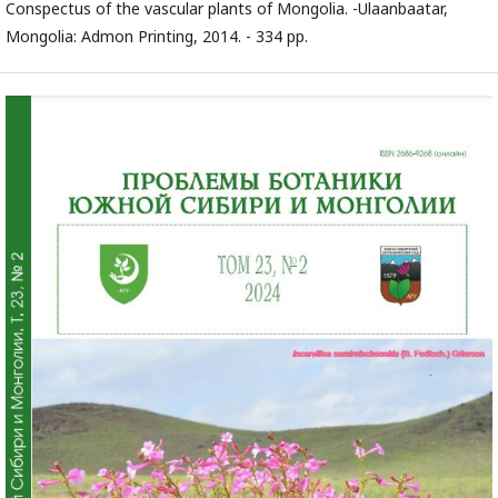
Conspectus of the vascular plants of Mongolia. -Ulaanbaatar,
Mongolia: Admon Printing, 2014. - 334 pp.