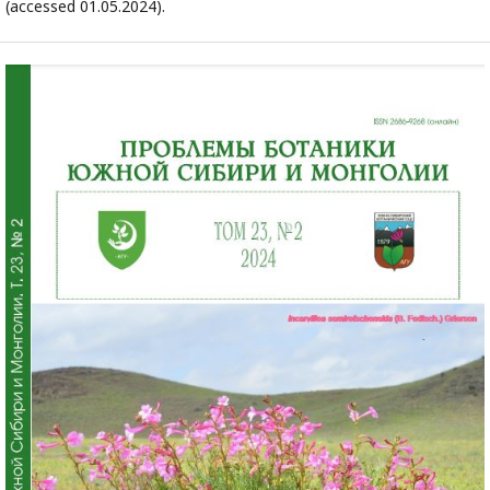
(accessed 01.05.2024).