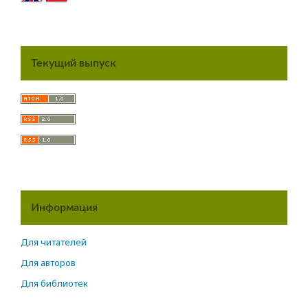
Текущий выпуск
Информация
Для читателей
Для авторов
Для библиотек