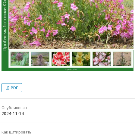
PDF
Опубликован
2024-11-14
Как цитировать