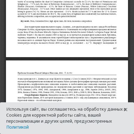
×
Используя сайт, вы соглашаетесь на обработку данных в
Cookies для корректной работы сайта, вашей
персонализации и других целей, предусмотренных
Политикой