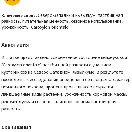
Северо-Западный Кызылкум, пастбищная
Ключевые слова:
разность, питательная ценность, сезонное использование,
урожайность, Caroxylon orientale
Аннотация
В статье представлено современное состояние кейреуковой
(Caroxylon orientale) пастбищной разности с участием
кустарников на Северо-Западном Кызылкуме. В результате
проведенных исследований определена её площадь, характер
почвенного покрова, процент проективного покрытия,
ландшафтные виды растений, урожайность кормовой массы,
рекомендуемая сезонность использования пастбищная
разность.
Скачивания