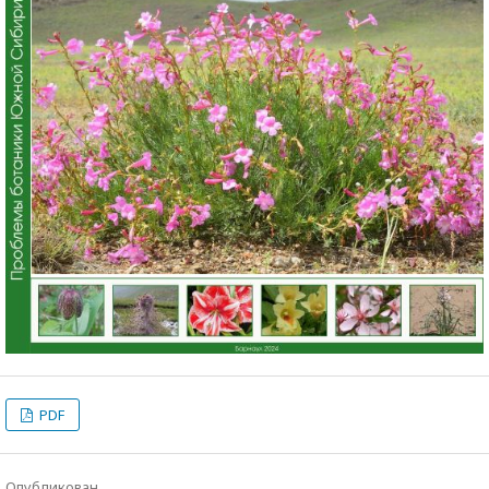
PDF
Опубликован