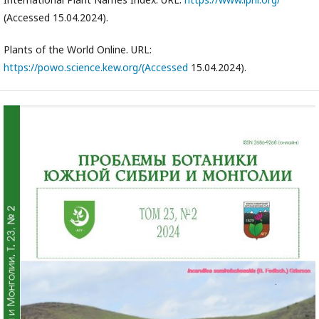
(Accessed 15.04.2024).
Plants of the World Online. URL:
https://powo.science.kew.org/(Accessed
15.04.2024).