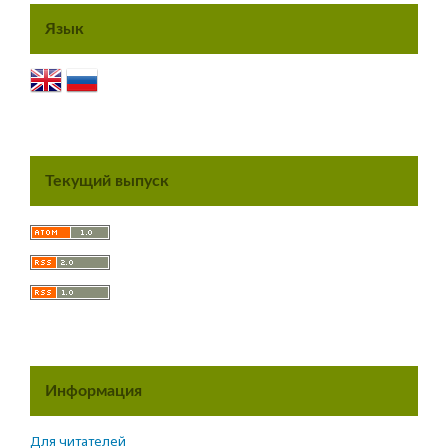
Язык
Текущий выпуск
Информация
Для читателей