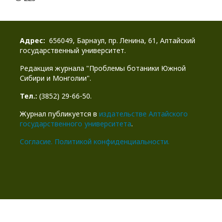
Адрес:
656049, Барнаул, пр. Ленина, 61, Алтайский
государственный университет.
Редакция журнала "Проблемы ботаники Южной
Сибири и Монголии".
Тел.:
(3852) 29-66-50.
Журнал публикуется в
издательстве Алтайского
государственного университета
.
Cогласие.
Политикой конфиденциальности.