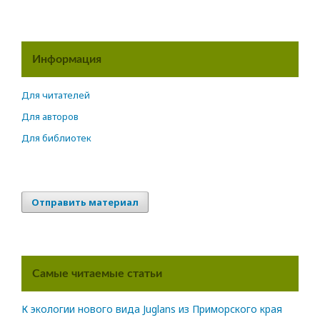
Информация
Для читателей
Для авторов
Для библиотек
Отправить материал
Самые читаемые статьи
К экологии нового вида Juglans из Приморского края