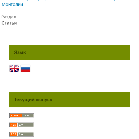
Монголии
Раздел
Статьи
Язык
Текущий выпуск