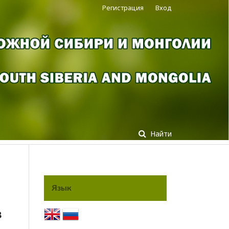
Регистрация
Вход
Найти
Язык
в