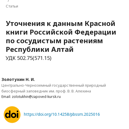
/
Статьи
Уточнения к данным Красной
книги Российской Федерации
по сосудистым растениям
Республики Алтай
УДК 502.75(571.15)
Золотухин Н. И.
Центрально-Черноземный государственный природный
биосферный заповедник им. проф. В. В. Алехина
Email: zolotukhin@zapoved-kursk.ru
https://doi.org/10.14258/pbssm.2025016