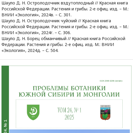
Шауло Д. Н. Остролодочник вздутоплодный // Красная книга
Российской Федерации. Растения и грибы. 2-е офиц. изд. – М.:
ВНИИ «Экология», 2024в. – С. 301.
Шауло Д. Н. Остролодочник чуйский // Красная книга
Российской Федерации. Растения и грибы. 2-е офиц. изд. – М.:
ВНИИ «Экология», 2024г. – С. 306.
Шауло Д. Н. Борец обманчивый // Красная книга Российской
Федерации. Растения и грибы. 2-е офиц. изд. М.: ВНИИ
«Экология», 2024д. – С. 504.