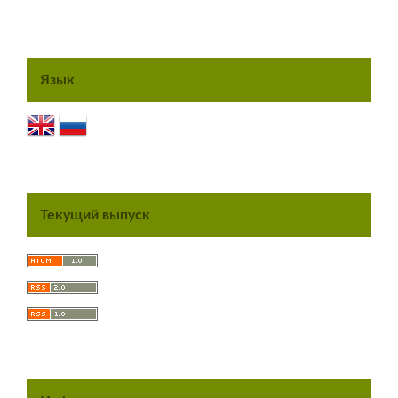
Язык
Текущий выпуск