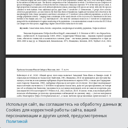
×
Используя сайт, вы соглашаетесь на обработку данных в
Cookies для корректной работы сайта, вашей
персонализации и других целей, предусмотренных
Политикой