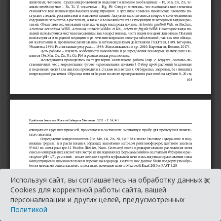
×
Используя сайт, вы соглашаетесь на обработку данных в
Cookies для корректной работы сайта, вашей
персонализации и других целей, предусмотренных
Политикой