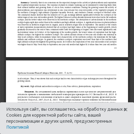
×
Используя сайт, вы соглашаетесь на обработку данных в
Cookies для корректной работы сайта, вашей
персонализации и других целей, предусмотренных
Политикой