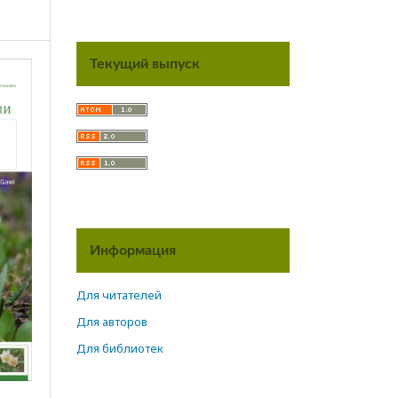
Текущий выпуск
Информация
Для читателей
Для авторов
Для библиотек