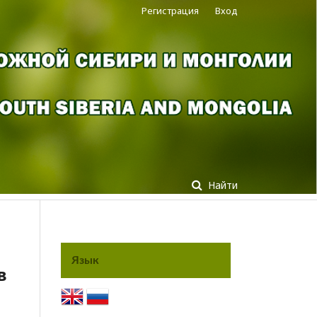
Регистрация
Вход
Найти
Язык
в