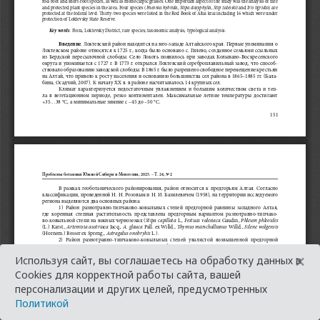
×
Используя сайт, вы соглашаетесь на обработку данных в
Cookies для корректной работы сайта, вашей
персонализации и других целей, предусмотренных
Политикой