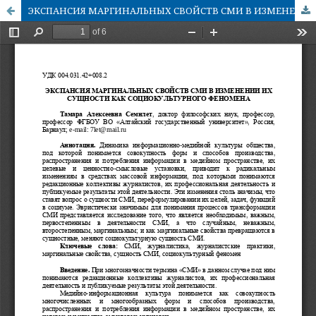
ЭКСПАНСИЯ МАРГИНАЛЬНЫХ СВОЙСТВ СМИ В ИЗМЕНЕНИИ ИХ СУЩНОСТИ КАК СОЦИОКУЛЬТУРНОГО ФЕНОМЕНА