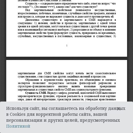
×
Используя сайт, вы соглашаетесь на обработку данных
в Cookies для корректной работы сайта, вашей
персонализации и других целей, предусмотренных
Политикой