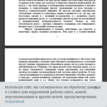
×
Используя сайт, вы соглашаетесь на обработку данных
в Cookies для корректной работы сайта, вашей
персонализации и других целей, предусмотренных
Политикой