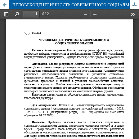
ЧЕЛОВЕКОЦЕНТРИЧНОСТЬ СОВРЕМЕННОГО СОЦИАЛЬНОГО ЗНАНИЯ