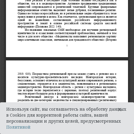
×
Используя сайт, вы соглашаетесь на обработку данных
в Cookies для корректной работы сайта, вашей
персонализации и других целей, предусмотренных
Политикой