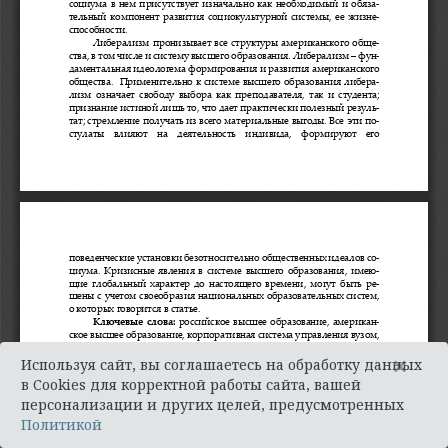
×
Используя сайт, вы соглашаетесь на обработку данных
в Cookies для корректной работы сайта, вашей
персонализации и других целей, предусмотренных
Политикой