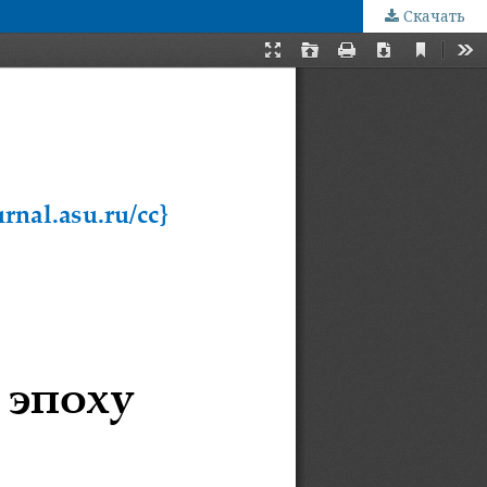
Скачать