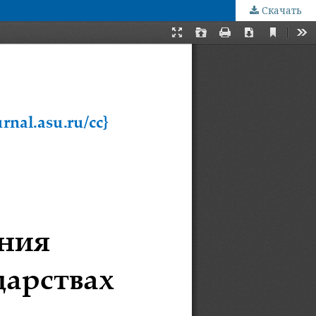
Скачать