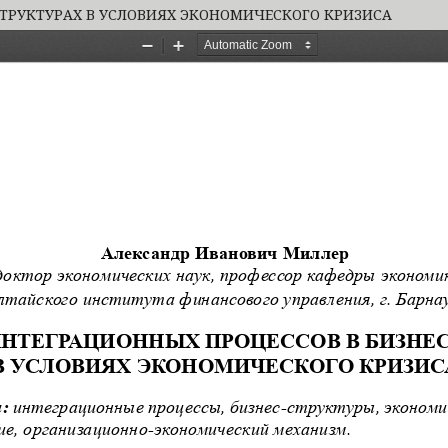
ТРУКТУРАХ В УСЛОВИЯХ ЭКОНОМИЧЕСКОГО КРИЗИСА