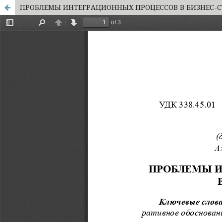
ПРОБЛЕМЫ ИНТЕГРАЦИОННЫХ ПРОЦЕССОВ В БИЗНЕС-С