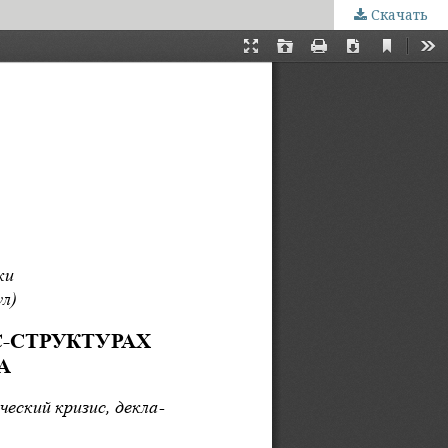
Скачать