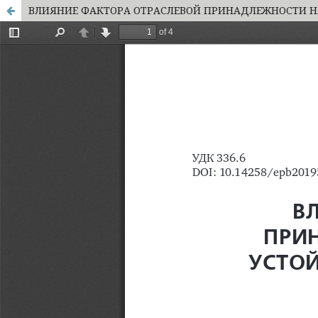
ВЛИЯНИЕ ФАКТОРА ОТРАСЛЕВОЙ ПРИНАДЛЕЖНОСТИ 