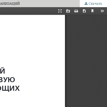
ГАНИЗАЦИЙ
Скачать