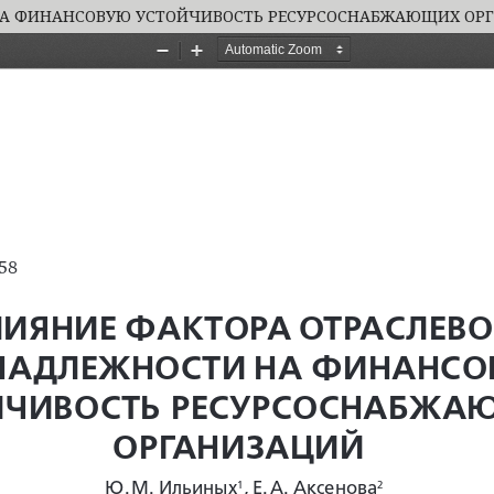
НА ФИНАНСОВУЮ УСТОЙЧИВОСТЬ РЕСУРСОСНАБЖАЮЩИХ ОР