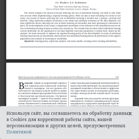
×
Используя сайт, вы соглашаетесь на обработку данных
в Cookies для корректной работы сайта, вашей
персонализации и других целей, предусмотренных
Политикой