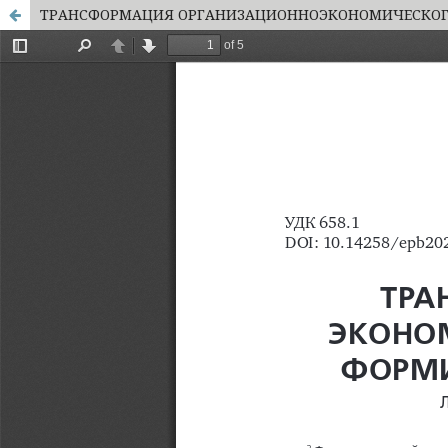
ТРАНСФОРМАЦИЯ ОРГАНИЗАЦИОННОЭКОНОМИЧЕСКОГО