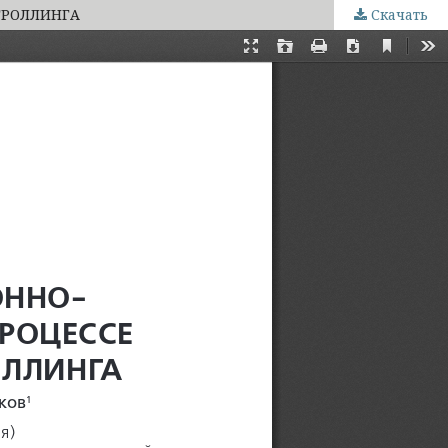
ТРОЛЛИНГА
Скачать