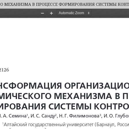
 МЕХАНИЗМА В ПРОЦЕССЕ ФОРМИРОВАНИЯ СИСТЕМЫ КОН