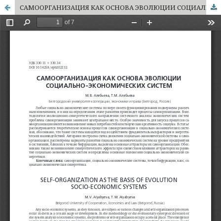
САМООРГАНИЗАЦИЯ КАК ОСНОВА ЭВОЛЮЦИИ СОЦИАЛЬНО-ЭКОНОМИЧЕСКИХ СИСТЕМ