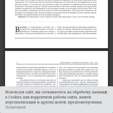
×
Используя сайт, вы соглашаетесь на обработку данных
в Cookies для корректной работы сайта, вашей
персонализации и других целей, предусмотренных
Политикой