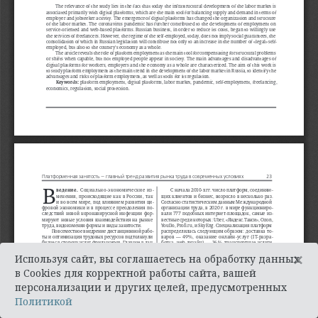
×
Используя сайт, вы соглашаетесь на обработку данных
в Cookies для корректной работы сайта, вашей
персонализации и других целей, предусмотренных
Политикой