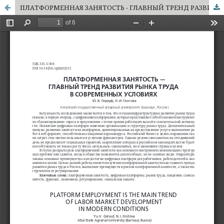
ПЛАТФОРМЕННАЯ ЗАНЯТОСТЬ - ГЛАВНЫЙ ТРЕНД РАЗВИТИЯ РЫНКА ТРУДА В СОВРЕМЕННЫХ УСЛОВИЯХ