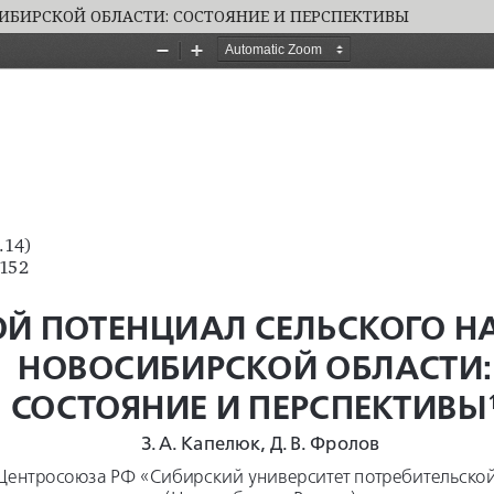
ИБИРСКОЙ ОБЛАСТИ: СОСТОЯНИЕ И ПЕРСПЕКТИВЫ