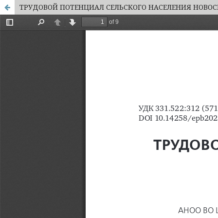
ТРУДОВОЙ ПОТЕНЦИАЛ СЕЛЬСКОГО НАСЕЛЕНИЯ НОВОС