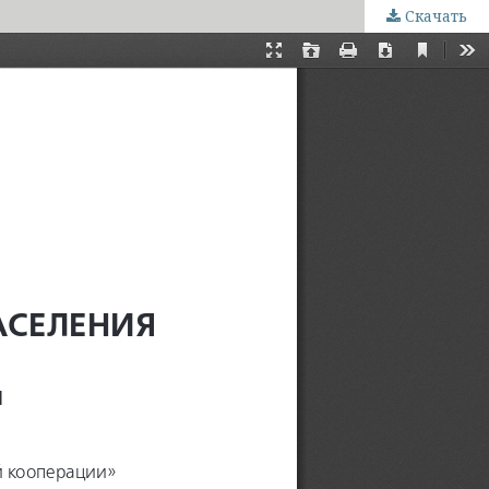
Скачать