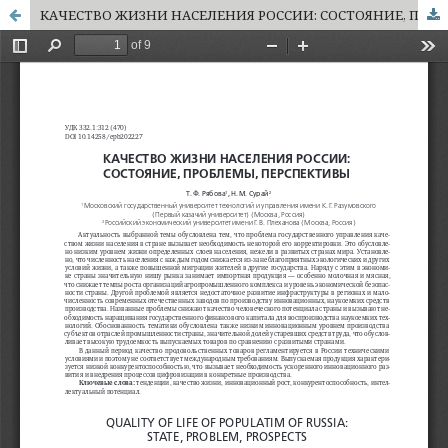
КАЧЕСТВО ЖИЗНИ НАСЕЛЕНИЯ РОССИИ: СОСТОЯНИЕ, ПРОБЛЕМЫ, ПЕРСПЕКТИВЫ