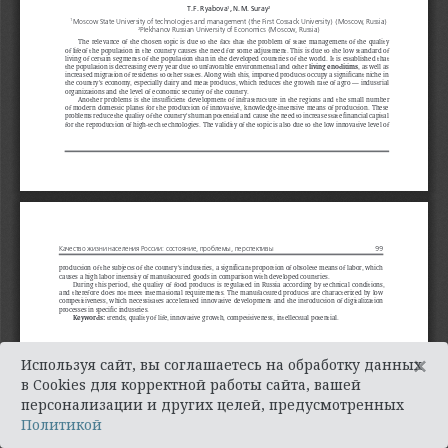
×
Используя сайт, вы соглашаетесь на обработку данных
в Cookies для корректной работы сайта, вашей
персонализации и других целей, предусмотренных
Политикой