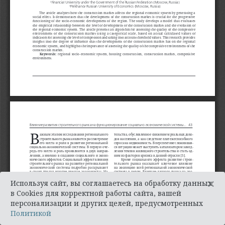
×
Используя сайт, вы соглашаетесь на обработку данных
в Cookies для корректной работы сайта, вашей
персонализации и других целей, предусмотренных
Политикой