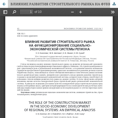
ВЛИЯНИЕ РАЗВИТИЯ СТРОИТЕЛЬНОГО РЫНКА НА ФУНКЦИОНИРОВАНИЕ СОЦИАЛЬНО-ЭКОНОМИЧЕСКОЙ СИСТЕМЫ РЕГИОНА