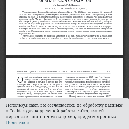
×
Используя сайт, вы соглашаетесь на обработку данных
в Cookies для корректной работы сайта, вашей
персонализации и других целей, предусмотренных
Политикой