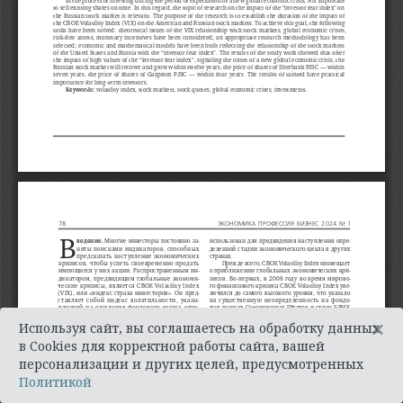
×
Используя сайт, вы соглашаетесь на обработку данных
в Cookies для корректной работы сайта, вашей
персонализации и других целей, предусмотренных
Политикой