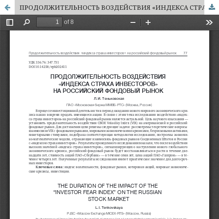
ПРОДОЛЖИТЕЛЬНОСТЬ ВОЗДЕЙСТВИЯ «ИНДЕКСА СТРАХА ИНВЕСТОРОВ» НА РОССИЙСКИЙ ФОНДОВЫЙ РЫНОК