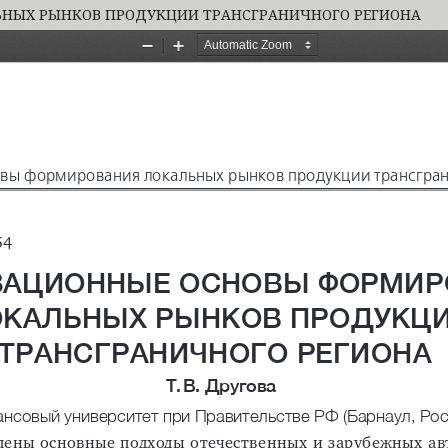
НЫХ РЫНКОВ ПРОДУКЦИИ ТРАНСГРАНИЧНОГО РЕГИОНА