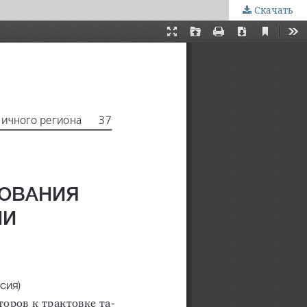
Скачать