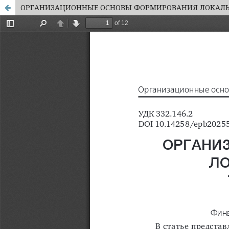
ОРГАНИЗАЦИОННЫЕ ОСНОВЫ ФОРМИРОВАНИЯ ЛОКАЛЬ