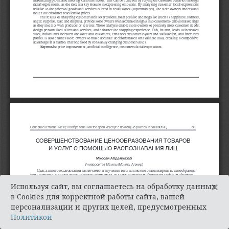
×
Используя сайт, вы соглашаетесь на обработку данных
в Cookies для корректной работы сайта, вашей
персонализации и других целей, предусмотренных
Политикой