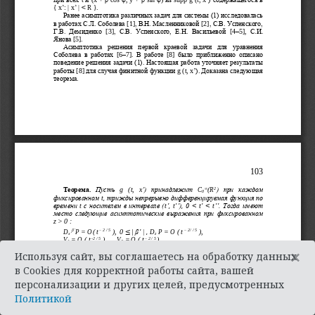
×
Используя сайт, вы соглашаетесь на обработку данных
в Cookies для корректной работы сайта, вашей
персонализации и других целей, предусмотренных
Политикой