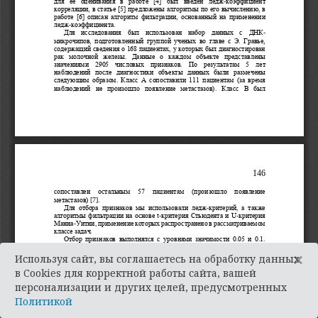
×
Используя сайт, вы соглашаетесь на обработку данных
в Cookies для корректной работы сайта, вашей
персонализации и других целей, предусмотренных
Политикой