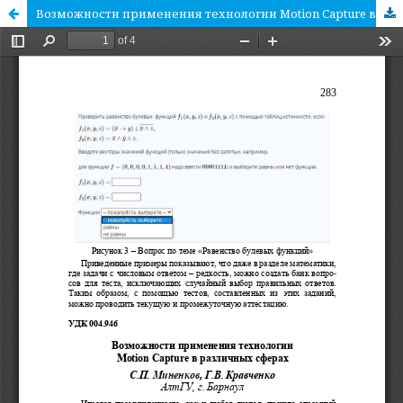
Возможности применения технологии Motion Capture в различных сферах