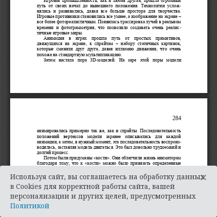
×
Используя сайт, вы соглашаетесь на обработку данных
в Cookies для корректной работы сайта, вашей
персонализации и других целей, предусмотренных
Политикой