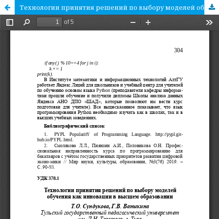
Технологии принятия решений по выбору моделей обучения как инновации в высшем образовании