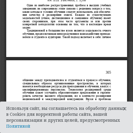
×
Используя сайт, вы соглашаетесь на обработку данных
в Cookies для корректной работы сайта, вашей
персонализации и других целей, предусмотренных
Политикой