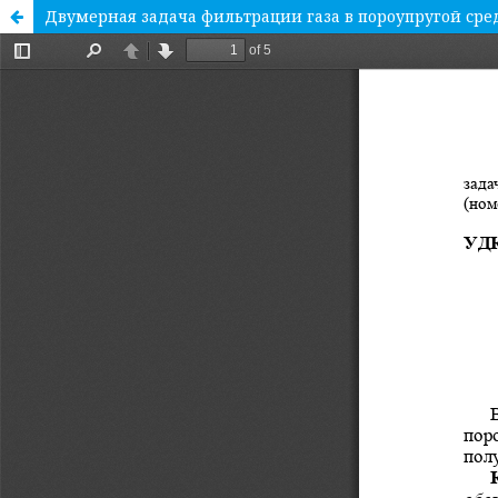
Двумерная задача фильтрации газа в пороупругой сре