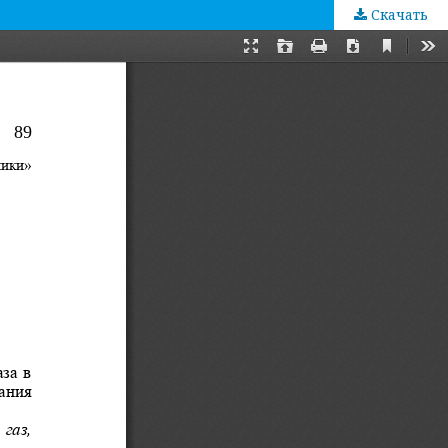
Скачать