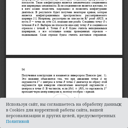
×
Используя сайт, вы соглашаетесь на обработку данных
в Cookies для корректной работы сайта, вашей
персонализации и других целей, предусмотренных
Политикой