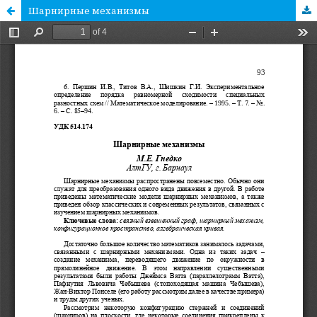
Шарнирные механизмы