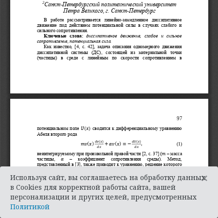
×
Используя сайт, вы соглашаетесь на обработку данных
в Cookies для корректной работы сайта, вашей
персонализации и других целей, предусмотренных
Политикой