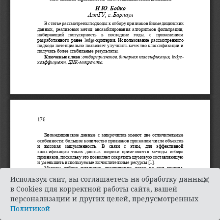
×
Используя сайт, вы соглашаетесь на обработку данных
в Cookies для корректной работы сайта, вашей
персонализации и других целей, предусмотренных
Политикой