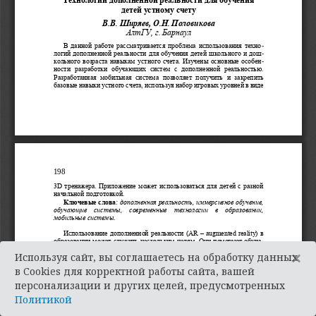
×
Используя сайт, вы соглашаетесь на обработку данных
в Cookies для корректной работы сайта, вашей
персонализации и других целей, предусмотренных
Политикой