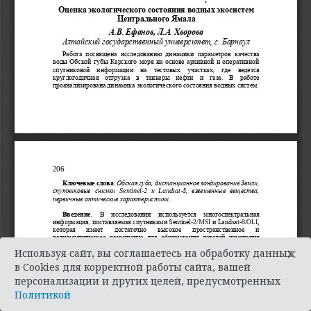
×
Используя сайт, вы соглашаетесь на обработку данных
в Cookies для корректной работы сайта, вашей
персонализации и других целей, предусмотренных
Политикой