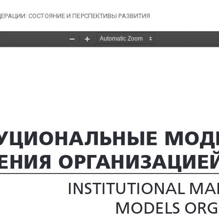
РАЦИИ: СОСТОЯНИЕ И ПЕРСПЕКТИВЫ РАЗВИТИЯ