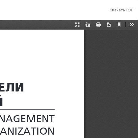
Скачать
Скачать PDF