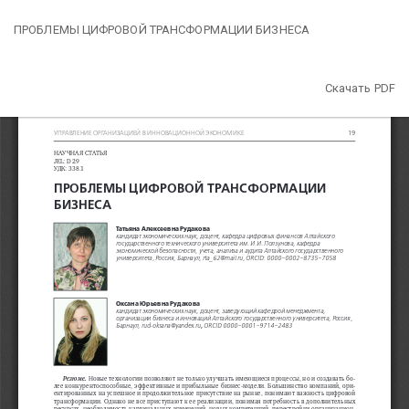
Вернуться
ПРОБЛЕМЫ ЦИФРОВОЙ ТРАНСФОРМАЦИИ БИЗНЕСА
к
Подробностям
о
Скачать
Скачать PDF
статье