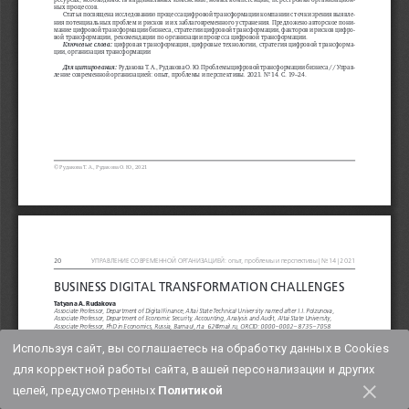
Используя сайт, вы соглашаетесь на обработку данных в Cookies
для корректной работы сайта, вашей персонализации и других
×
целей, предусмотренных
Политикой