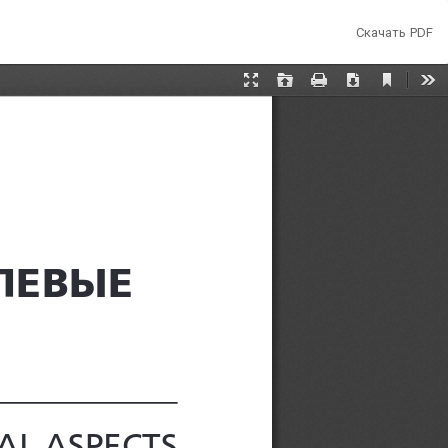
Скачать
Скачать PDF