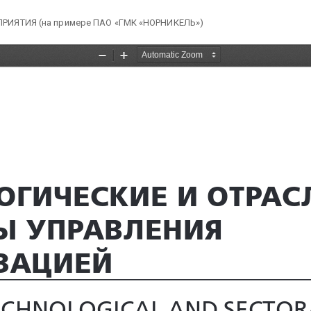
ЯТИЯ (на примере ПАО «ГМК «НОРНИКЕЛЬ»)