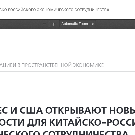
ЙСКО-РОССИЙСКОГО ЭКОНОМИЧЕСКОГО СОТРУДНИЧЕСТВА