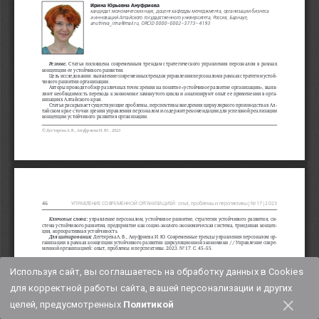
Используя сайт, вы соглашаетесь на обработку данных в Cookies
для корректной работы сайта, вашей персонализации и других
×
целей, предусмотренных
Политикой