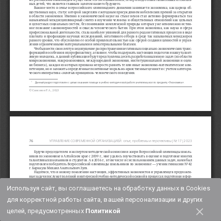
Используя сайт, вы соглашаетесь на обработку данных в Cookies
для корректной работы сайта, вашей персонализации и других
×
целей, предусмотренных
Политикой