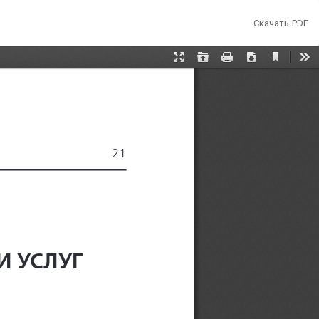
Скачать
Скачать PDF