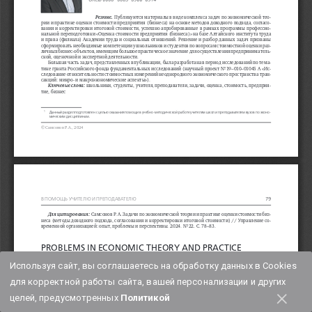
Используя сайт, вы соглашаетесь на обработку данных в Cookies
для корректной работы сайта, вашей персонализации и других
×
целей, предусмотренных
Политикой