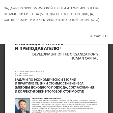
Вернуться
ЗАДАЧИ ПО ЭКОНОМИЧЕСКОЙ ТЕОРИИ И ПРАКТИКЕ ОЦЕНКИ
к
СТОИМОСТИ БИЗНЕСА (МЕТОДЫ ДОХОДНОГО ПОДХОДА,
Подробностям
СОГЛАСОВАНИЯ И КОРРЕКТИРОВКИ ИТОГОВОЙ СТОИМОСТИ)
о
статье
Скачать
Скачать PDF